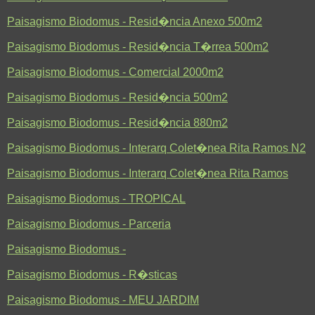
Paisagismo Biodomus - Resid�ncia Anexo 500m2
Paisagismo Biodomus - Resid�ncia T�rrea 500m2
Paisagismo Biodomus - Comercial 2000m2
Paisagismo Biodomus - Resid�ncia 500m2
Paisagismo Biodomus - Resid�ncia 880m2
Paisagismo Biodomus - Interarq Colet�nea Rita Ramos N2
Paisagismo Biodomus - Interarq Colet�nea Rita Ramos
Paisagismo Biodomus - TROPICAL
Paisagismo Biodomus - Parceria
Paisagismo Biodomus -
Paisagismo Biodomus - R�sticas
Paisagismo Biodomus - MEU JARDIM