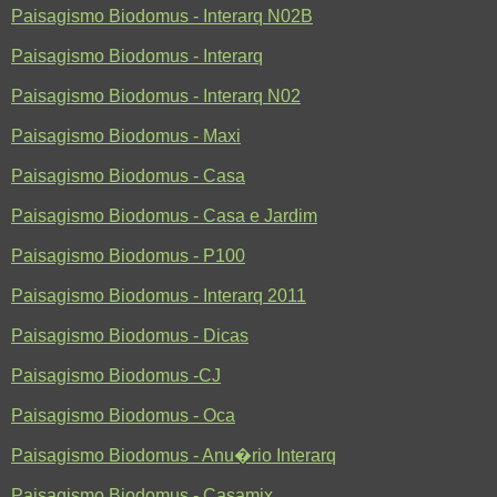
Paisagismo Biodomus - Interarq N02B
Paisagismo Biodomus - Interarq
Paisagismo Biodomus - Interarq N02
Paisagismo Biodomus - Maxi
Paisagismo Biodomus - Casa
Paisagismo Biodomus - Casa e Jardim
Paisagismo Biodomus - P100
Paisagismo Biodomus - Interarq 2011
Paisagismo Biodomus - Dicas
Paisagismo Biodomus -CJ
Paisagismo Biodomus - Oca
Paisagismo Biodomus - Anu�rio Interarq
Paisagismo Biodomus - Casamix