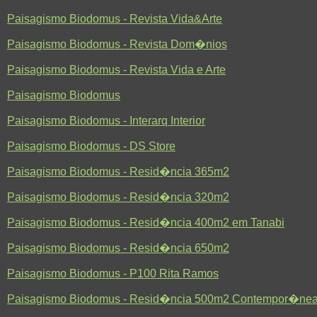
Paisagismo Biodomus - Revista Vida&Arte
Paisagismo Biodomus - Revista Dom�nios
Paisagismo Biodomus - Revista Vida e Arte
Paisagismo Biodomus
Paisagismo Biodomus - Interarq Interior
Paisagismo Biodomus - DS Store
Paisagismo Biodomus - Resid�ncia 365m2
Paisagismo Biodomus - Resid�ncia 320m2
Paisagismo Biodomus - Resid�ncia 400m2 em Tanabi
Paisagismo Biodomus - Resid�ncia 650m2
Paisagismo Biodomus - P100 Rita Ramos
Paisagismo Biodomus - Resid�ncia 500m2 Contempor�ne