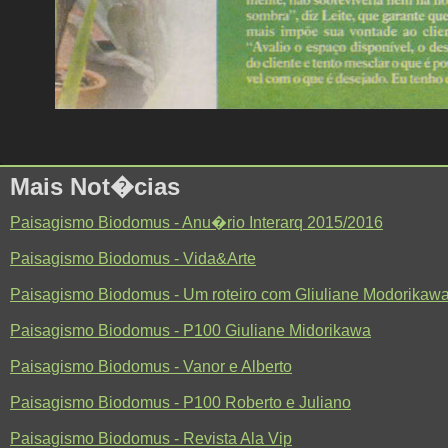
Mais Not�cias
Paisagismo Biodomus - Anu�rio Interarq 2015/2016
Paisagismo Biodomus - Vida&Arte
Paisagismo Biodomus - Um roteiro com Gliuliane Modorikaw
Paisagismo Biodomus - P100 Giuliane Midorikawa
Paisagismo Biodomus - Vanor e Alberto
Paisagismo Biodomus - P100 Roberto e Juliano
Paisagismo Biodomus - Revista Ala Vip