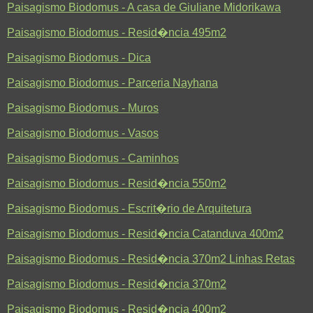
Paisagismo Biodomus - A casa de Giuliane Midorikawa
Paisagismo Biodomus - Resid�ncia 495m2
Paisagismo Biodomus - Dica
Paisagismo Biodomus - Parceria Nayhana
Paisagismo Biodomus - Muros
Paisagismo Biodomus - Vasos
Paisagismo Biodomus - Caminhos
Paisagismo Biodomus - Resid�ncia 550m2
Paisagismo Biodomus - Escrit�rio de Arquitetura
Paisagismo Biodomus - Resid�ncia Catanduva 400m2
Paisagismo Biodomus - Resid�ncia 370m2 Linhas Retas
Paisagismo Biodomus - Resid�ncia 370m2
Paisagismo Biodomus - Resid�ncia 400m2