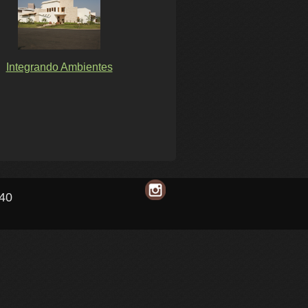
Integrando Ambientes
140