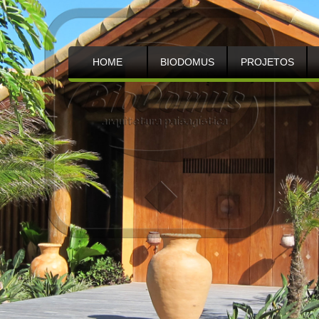
HOME
BIODOMUS
PROJETOS